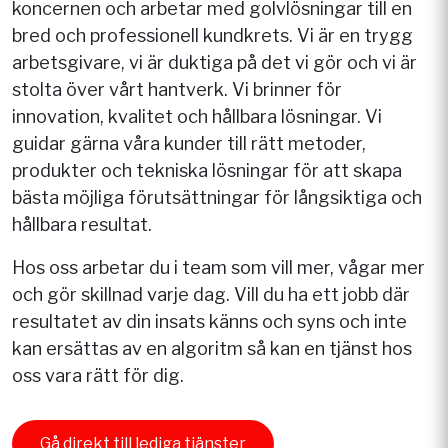
koncernen och arbetar med golvlösningar till en
bred och professionell kundkrets. Vi är en trygg
arbetsgivare, vi är duktiga på det vi gör och vi är
stolta över vårt hantverk. Vi brinner för
innovation, kvalitet och hållbara lösningar. Vi
guidar gärna våra kunder till rätt metoder,
produkter och tekniska lösningar för att skapa
bästa möjliga förutsättningar för långsiktiga och
hållbara resultat.
Hos oss arbetar du i team som vill mer, vågar mer
och gör skillnad varje dag. Vill du ha ett jobb där
resultatet av din insats känns och syns och inte
kan ersättas av en algoritm så kan en tjänst hos
oss vara rätt för dig.
Gå direkt till lediga tjänster