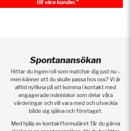
till våra kunder.”
Spontanansökan
Hittar du ingen roll som matchar dig just nu –
men känner att du skulle passa hos oss? Vi är
alltid nyfikna på att komma i kontakt med
engagerade människor som delar våra
värderingar och vill vara med och utveckla
både sig själva och företaget.
Med hjälp av kontaktformuläret får du gärna