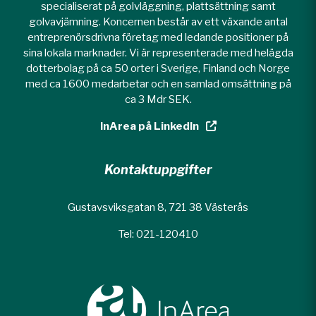
specialiserat på golvläggning, plattsättning samt
golvavjämning. Koncernen består av ett växande antal
entreprenörsdrivna företag med ledande positioner på
sina lokala marknader. Vi är representerade med helägda
dotterbolag på ca 50 orter i Sverige, Finland och Norge
med ca 1600 medarbetar och en samlad omsättning på
ca 3 Mdr SEK.
InArea på LinkedIn
Kontaktuppgifter
Gustavsviksgatan 8, 721 38 Västerås
Tel: 021-120410