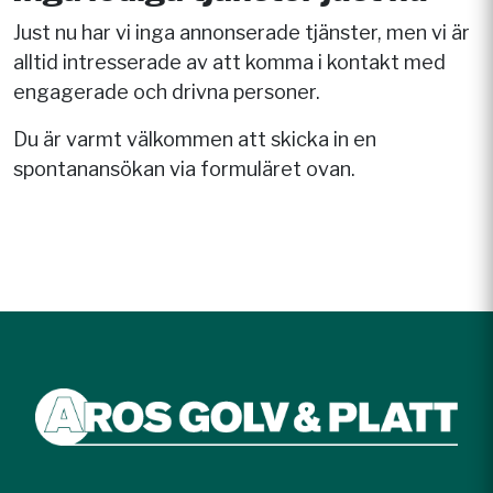
Just nu har vi inga annonserade tjänster, men vi är
alltid intresserade av att komma i kontakt med
engagerade och drivna personer.
Du är varmt välkommen att skicka in en
spontanansökan via formuläret ovan.